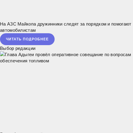
На АЗС Майкопа дружинники следят за порядком и помогают
автомобилистам
ЧИТАТЬ ПОДРОБНЕЕ
Выбор редакции