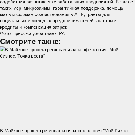
содействия развитию уже работающих предприятий. В числе
таких мер: микрозаймы, гарантийная поддержка, помощь
малым формам хозяйствования в АПК, гранты для
социальных и молодых предпринимателей, льготные
кредиты и компенсация затрат.
Фото: пресс-служба главы РА
Смотрите также:
В Майкопе прошла региональная конференция "Мой бизнес.