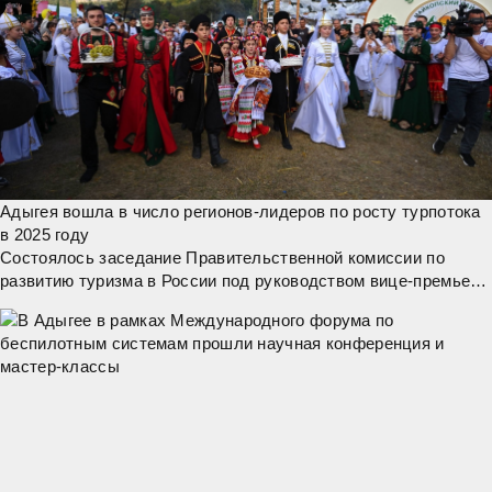
Адыгея вошла в число регионов-лидеров по росту турпотока
в 2025 году
Состоялось заседание Правительственной комиссии по
развитию туризма в России под руководством вице-премьера
РФ Дмитрия Чернышенко. Представленные данные показали,
что туристическая отрасль в стране