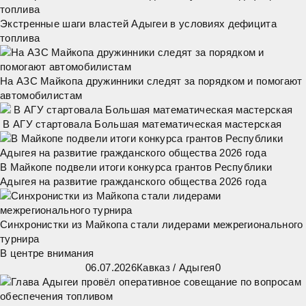
Экстренные шаги властей Адыгеи в условиях дефицита
топлива
На АЗС Майкопа дружинники следят за порядком и помогают
автомобилистам
В АГУ стартовала Большая математическая мастерская
В Майкопе подвели итоги конкурса грантов Республики
Адыгея на развитие гражданского общества 2026 года
Синхронистки из Майкопа стали лидерами межрегионального
турнира
В центре внимания
06.07.2026
Кавказ
/
Адыгея
0