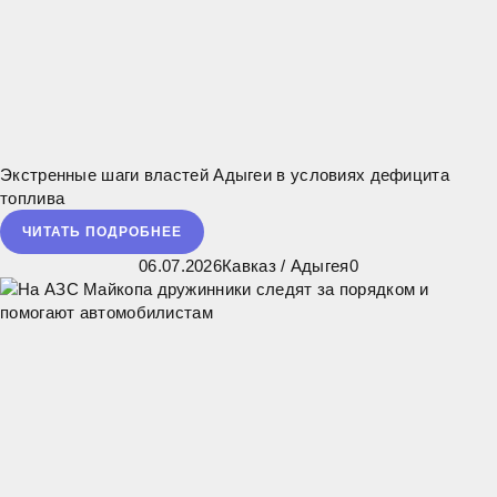
Экстренные шаги властей Адыгеи в условиях дефицита
топлива
ЧИТАТЬ ПОДРОБНЕЕ
06.07.2026
Кавказ
/
Адыгея
0