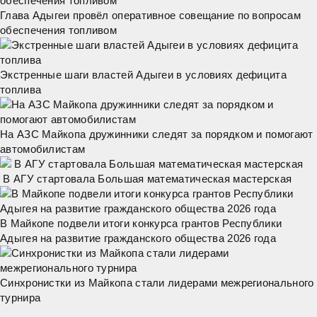
Глава Адыгеи провёл оперативное совещание по вопросам
обеспечения топливом
Экстренные шаги властей Адыгеи в условиях дефицита
топлива
На АЗС Майкопа дружинники следят за порядком и помогают
автомобилистам
В АГУ стартовала Большая математическая мастерская
В Майкопе подвели итоги конкурса грантов Республики
Адыгея на развитие гражданского общества 2026 года
Синхронистки из Майкопа стали лидерами межрегионального
турнира