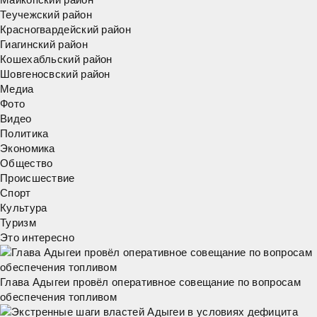
Теучежский район
Красногвардейский район
Гиагинский район
Кошехабльский район
Шовгеносвский район
Медиа
Фото
Видео
Политика
Экономика
Общество
Происшествие
Спорт
Культура
Туризм
Это интересно
Глава Адыгеи провёл оперативное совещание по вопросам
обеспечения топливом