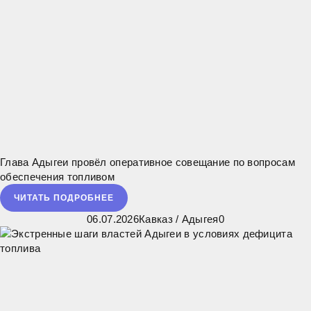
Глава Адыгеи провёл оперативное совещание по вопросам
обеспечения топливом
ЧИТАТЬ ПОДРОБНЕЕ
06.07.2026
Кавказ
/
Адыгея
0