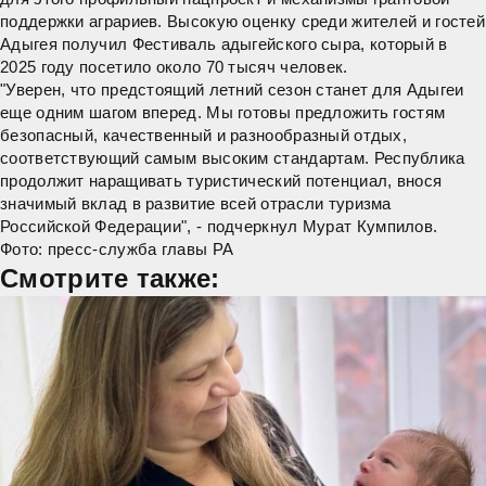
поддержки аграриев. Высокую оценку среди жителей и гостей
Адыгея
получил Фестиваль адыгейского сыра, который в
2025 году посетило около 70 тысяч человек.
"Уверен, что предстоящий летний сезон станет для
Адыгеи
еще одним шагом вперед. Мы готовы предложить гостям
безопасный, качественный и разнообразный отдых,
соответствующий самым высоким стандартам.
Республика
продолжит наращивать туристический потенциал, внося
значимый вклад в развитие всей отрасли туризма
Российской Федерации", - подчеркнул
Мурат Кумпилов
.
Фото: пресс-служба главы РА
Смотрите также: