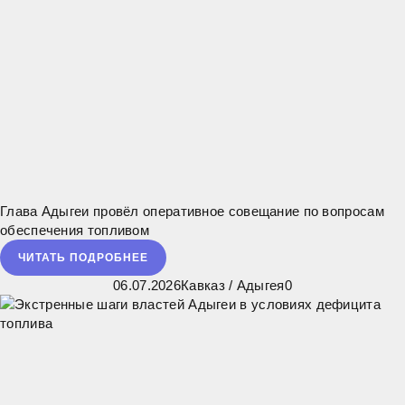
Глава Адыгеи провёл оперативное совещание по вопросам
обеспечения топливом
ЧИТАТЬ ПОДРОБНЕЕ
06.07.2026
Кавказ
/
Адыгея
0