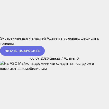
Экстренные шаги властей Адыгеи в условиях дефицита
топлива
ЧИТАТЬ ПОДРОБНЕЕ
06.07.2026
Кавказ
/
Адыгея
0