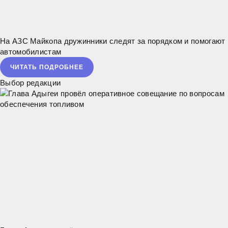
На АЗС Майкопа дружинники следят за порядком и помогают
автомобилистам
ЧИТАТЬ ПОДРОБНЕЕ
Выбор редакции