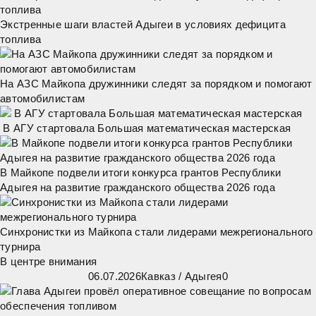
Экстренные шаги властей Адыгеи в условиях дефицита
топлива
На АЗС Майкопа дружинники следят за порядком и помогают
автомобилистам
В АГУ стартовала Большая математическая мастерская
В Майкопе подвели итоги конкурса грантов Республики
Адыгея на развитие гражданского общества 2026 года
Синхронистки из Майкопа стали лидерами межрегионального
турнира
В центре внимания
06.07.2026
Кавказ
/
Адыгея
0