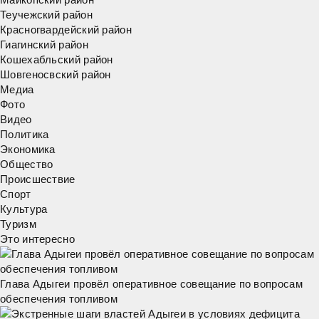
Теучежский район
Красногвардейский район
Гиагинский район
Кошехабльский район
Шовгеносвский район
Медиа
Фото
Видео
Политика
Экономика
Общество
Происшествие
Спорт
Культура
Туризм
Это интересно
Глава Адыгеи провёл оперативное совещание по вопросам
обеспечения топливом