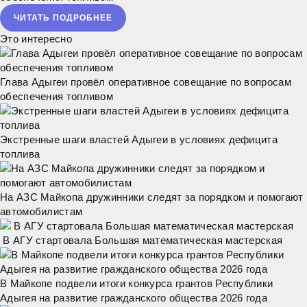
ЧИТАТЬ ПОДРОБНЕЕ
Это интересно
Глава Адыгеи провёл оперативное совещание по вопросам
обеспечения топливом
Экстренные шаги властей Адыгеи в условиях дефицита
топлива
На АЗС Майкопа дружинники следят за порядком и помогают
автомобилистам
В АГУ стартовала Большая математическая мастерская
В Майкопе подвели итоги конкурса грантов Республики
Адыгея на развитие гражданского общества 2026 года