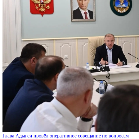
Глава Адыгеи провёл оперативное совещание по вопросам