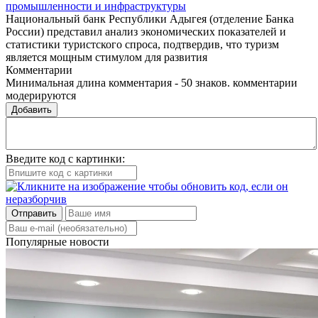
промышленности и инфраструктуры
Национальный банк Республики Адыгея (отделение Банка
России) представил анализ экономических показателей и
статистики туристского спроса, подтвердив, что туризм
является мощным стимулом для развития
Комментарии
Минимальная длина комментария - 50 знаков. комментарии
модерируются
Добавить
Введите код с картинки:
Отправить
Популярные новости