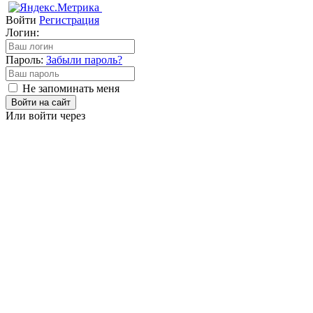
Войти
Регистрация
Логин:
Пароль:
Забыли пароль?
Не запоминать меня
Войти на сайт
Или войти через