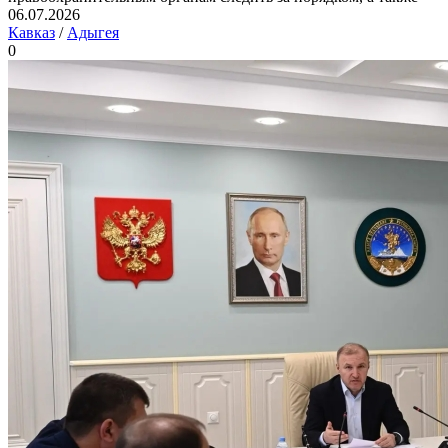
06.07.2026
Кавказ
/
Адыгея
0