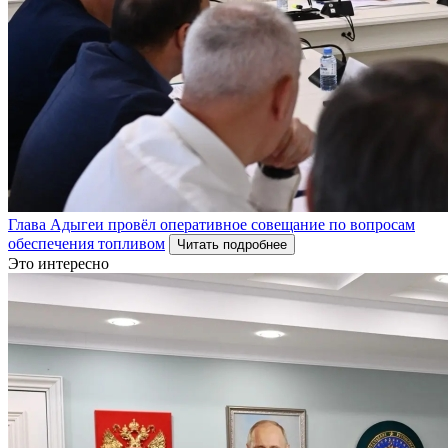
Глава Адыгеи провёл оперативное совещание по вопросам
обеспечения топливом
Читать подробнее
Это интересно