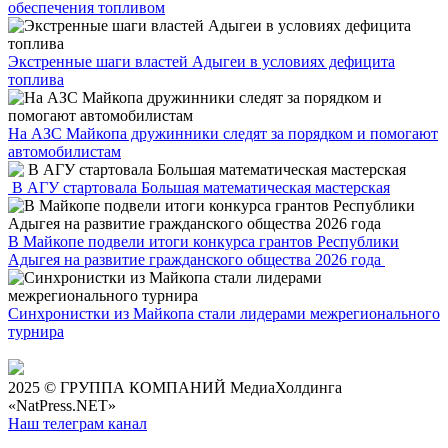
обеспечения топливом
Экстренные шаги властей Адыгеи в условиях дефицита
топлива
На АЗС Майкопа дружинники следят за порядком и помогают
автомобилистам
В АГУ стартовала Большая математическая мастерская
В Майкопе подвели итоги конкурса грантов Республики
Адыгея на развитие гражданского общества 2026 года
Синхронистки из Майкопа стали лидерами межрегионального
турнира
2025 © ГРУППА КОМПАНИЙ МедиаХолдинга
«NatPress.NET»
Наш телеграм канал