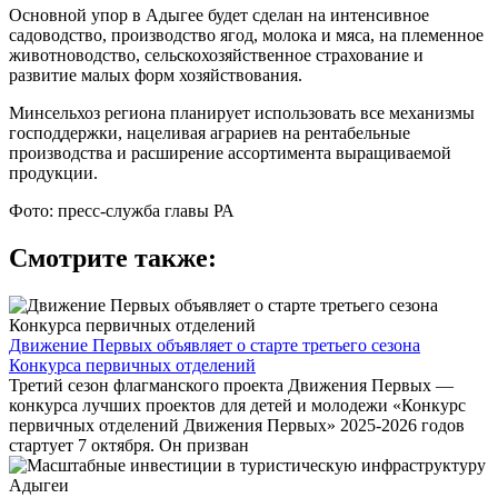
Основной упор в Адыгее будет сделан на интенсивное
садоводство, производство ягод, молока и мяса, на племенное
животноводство, сельскохозяйственное страхование и
развитие малых форм хозяйствования.
Минсельхоз региона планирует использовать все механизмы
господдержки, нацеливая аграриев на рентабельные
производства и расширение ассортимента выращиваемой
продукции.
Фото: пресс-служба главы РА
Смотрите также:
Движение Первых объявляет о старте третьего сезона
Конкурса первичных отделений
Третий сезон флагманского проекта Движения Первых —
конкурса лучших проектов для детей и молодежи «Конкурс
первичных отделений Движения Первых» 2025-2026 годов
стартует 7 октября. Он призван