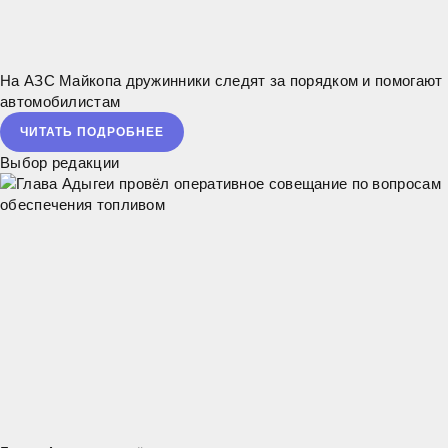
На АЗС Майкопа дружинники следят за порядком и помогают
автомобилистам
ЧИТАТЬ ПОДРОБНЕЕ
Выбор редакции