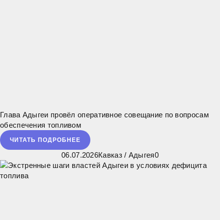
Глава Адыгеи провёл оперативное совещание по вопросам
обеспечения топливом
ЧИТАТЬ ПОДРОБНЕЕ
06.07.2026
Кавказ
/
Адыгея
0