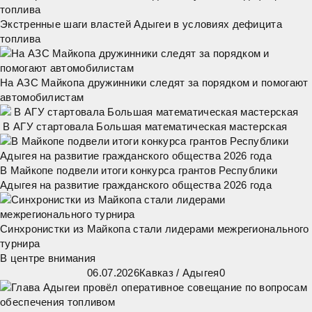
Экстренные шаги властей Адыгеи в условиях дефицита
топлива
На АЗС Майкопа дружинники следят за порядком и помогают
автомобилистам
В АГУ стартовала Большая математическая мастерская
В Майкопе подвели итоги конкурса грантов Республики
Адыгея на развитие гражданского общества 2026 года
Синхронистки из Майкопа стали лидерами межрегионального
турнира
В центре внимания
06.07.2026
Кавказ
/
Адыгея
0