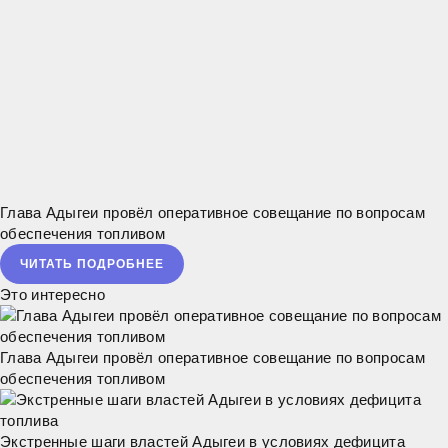
Глава Адыгеи провёл оперативное совещание по вопросам
обеспечения топливом
ЧИТАТЬ ПОДРОБНЕЕ
Это интересно
Глава Адыгеи провёл оперативное совещание по вопросам
обеспечения топливом
Экстренные шаги властей Адыгеи в условиях дефицита