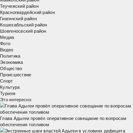
Теучежский район
Красногвардейский район
Гиагинский район
Кошехабльский район
Шовгеносвский район
Медиа
Фото
Видео
Политика
Экономика
Общество
Происшествие
Спорт
Культура
Туризм
Это интересно
Глава Адыгеи провёл оперативное совещание по вопросам
обеспечения топливом