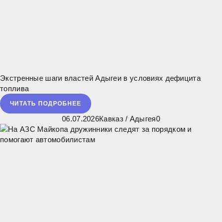
Экстренные шаги властей Адыгеи в условиях дефицита
топлива
ЧИТАТЬ ПОДРОБНЕЕ
06.07.2026
Кавказ
/
Адыгея
0