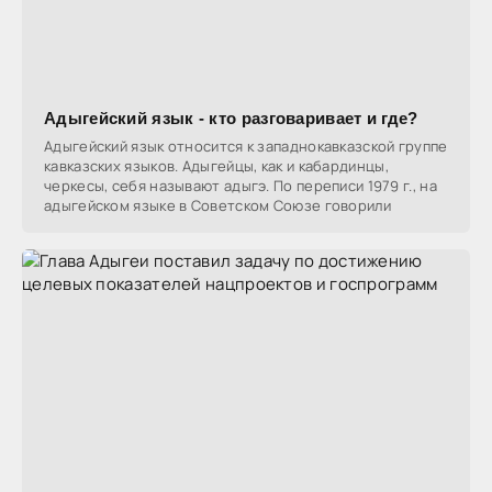
Адыгейский язык - кто разговаривает и где?
Адыгейский язык относится к западнокавказской группе
кавказских языков. Адыгейцы, как и кабардинцы,
черкесы, себя называют адыгэ. По переписи 1979 г., на
адыгейском языке в Советском Союзе говорили