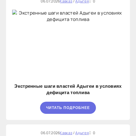
06.07.2026
Кавказ
/
Адыгея
0
Экстренные шаги властей Адыгеи в условиях
дефицита топлива
ЧИТАТЬ ПОДРОБНЕЕ
06.07.2026
Кавказ
/
Адыгея
0