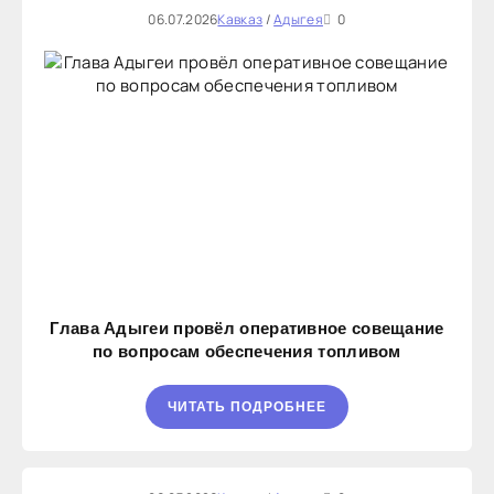
06.07.2026
Кавказ
/
Адыгея
0
Глава Адыгеи провёл оперативное совещание
по вопросам обеспечения топливом
ЧИТАТЬ ПОДРОБНЕЕ