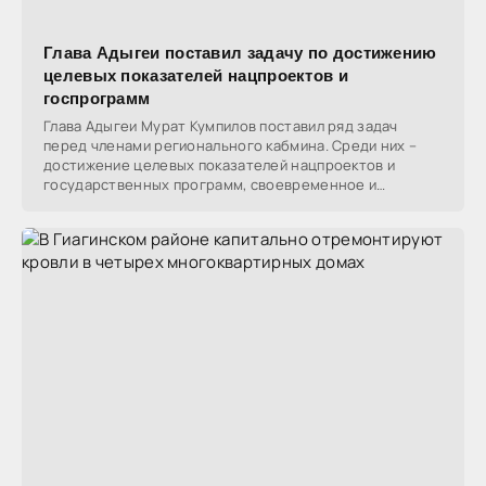
Глава Адыгеи поставил задачу по достижению
целевых показателей нацпроектов и
госпрограмм
Глава Адыгеи Мурат Кумпилов поставил ряд задач
перед членами регионального кабмина. Среди них –
достижение целевых показателей нацпроектов и
государственных программ, своевременное и
качественное