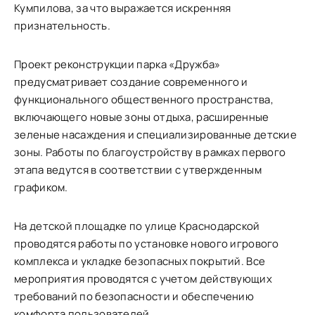
Кумпилова, за что выражается искренняя
признательность.
Проект реконструкции парка «Дружба»
предусматривает создание современного и
функционального общественного пространства,
включающего новые зоны отдыха, расширенные
зеленые насаждения и специализированные детские
зоны. Работы по благоустройству в рамках первого
этапа ведутся в соответствии с утвержденным
графиком.
На детской площадке по улице Краснодарской
проводятся работы по установке нового игрового
комплекса и укладке безопасных покрытий. Все
мероприятия проводятся с учетом действующих
требований по безопасности и обеспечению
комфорта пользователей.