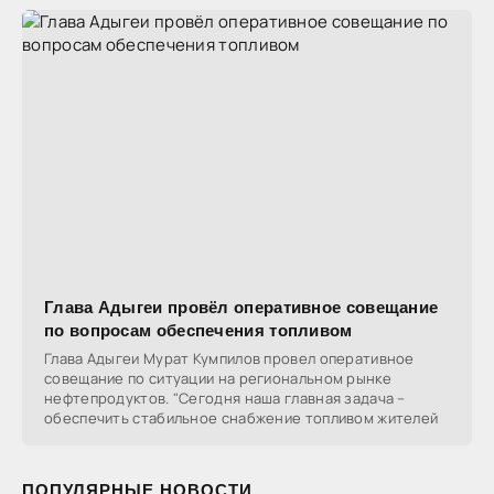
Глава Адыгеи провёл оперативное совещание
по вопросам обеспечения топливом
Глава Адыгеи Мурат Кумпилов провел оперативное
совещание по ситуации на региональном рынке
нефтепродуктов. "Сегодня наша главная задача –
обеспечить стабильное снабжение топливом жителей
ПОПУЛЯРНЫЕ НОВОСТИ