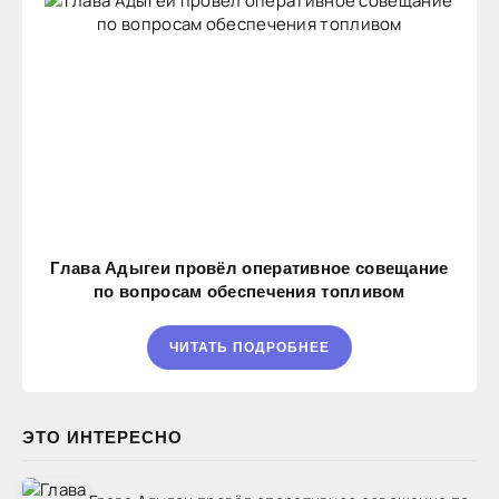
Глава Адыгеи провёл оперативное совещание
по вопросам обеспечения топливом
ЧИТАТЬ ПОДРОБНЕЕ
ЭТО ИНТЕРЕСНО