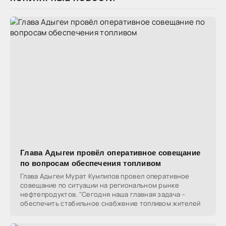
Глава Адыгеи провёл оперативное совещание
по вопросам обеспечения топливом
Глава Адыгеи Мурат Кумпилов провел оперативное
совещание по ситуации на региональном рынке
нефтепродуктов. "Сегодня наша главная задача –
обеспечить стабильное снабжение топливом жителей