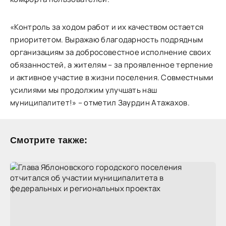
«Контроль за ходом работ и их качеством остается
приоритетом. Выражаю благодарность подрядным
организациям за добросовестное исполнение своих
обязанностей, а жителям – за проявленное терпение
и активное участие в жизни поселения. Совместными
усилиями мы продолжим улучшать наш
муниципалитет!» – отметил Заурдин Атажахов.
Смотрите также: