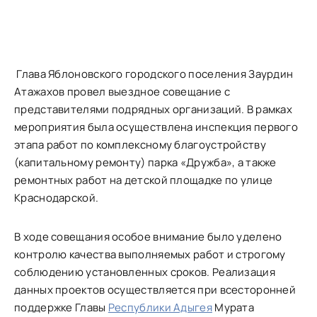
Глава Яблоновского городского поселения Заурдин
Атажахов провел выездное совещание с
представителями подрядных организаций. В рамках
мероприятия была осуществлена инспекция первого
этапа работ по комплексному благоустройству
(капитальному ремонту) парка «Дружба», а также
ремонтных работ на детской площадке по улице
Краснодарской.
В ходе совещания особое внимание было уделено
контролю качества выполняемых работ и строгому
соблюдению установленных сроков. Реализация
данных проектов осуществляется при всесторонней
поддержке Главы
Республики Адыгея
Мурата