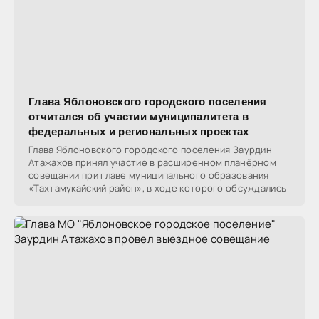
Глава Яблоновского городского поселения
отчитался об участии муниципалитета в
федеральных и региональных проектах
Глава Яблоновского городского поселения Заурдин
Атажахов принял участие в расширенном планёрном
совещании при главе муниципального образования
«Тахтамукайский район», в ходе которого обсуждались