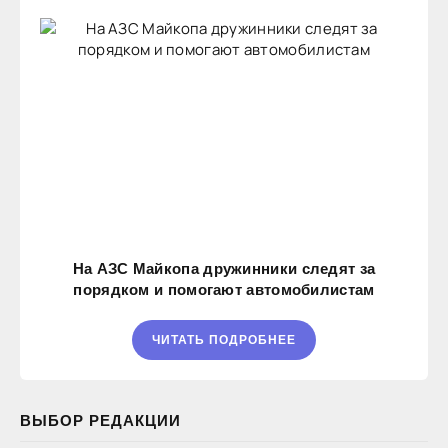
На АЗС Майкопа дружинники следят за
порядком и помогают автомобилистам
ЧИТАТЬ ПОДРОБНЕЕ
ВЫБОР РЕДАКЦИИ