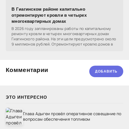
В Гиагинском районе капитально
отремонтируют кровли в четырех
многоквартирных домах
В 2026 году запланированы работы по капитальному
ремонту кровли в четырех многоквартирных домах
Гиагинского района. На эти цели предусмотрено около
9 миллионов рублей. Отремонтируют кровлю домов в
Комментарии
ДОБАВИТЬ
ЭТО ИНТЕРЕСНО
Глава Адыгеи провёл оперативное совещание по
вопросам обеспечения топливом