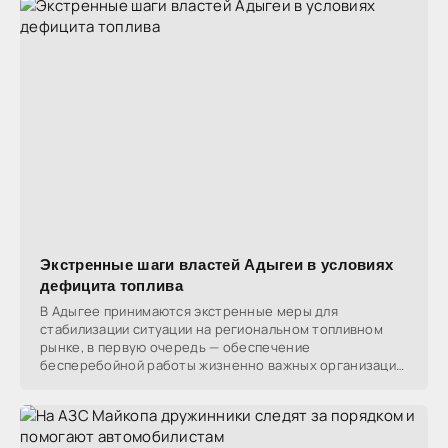
Экстренные шаги властей Адыгеи в условиях
дефицита топлива
В Адыгее принимаются экстренные меры для
стабилизации ситуации на региональном топливном
рынке, в первую очередь — обеспечение
бесперебойной работы жизненно важных организаций.
Экстренные службы,