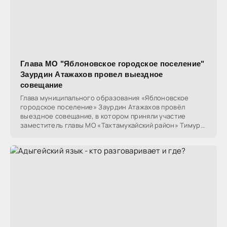
Глава МО "Яблоновское городское поселение"
Заурдин Атажахов провел выездное
совещание
Глава муниципального образования «Яблоновское
городское поселение» Заурдин Атажахов провёл
выездное совещание, в котором приняли участие
заместитель главы МО «Тахтамукайский район» Тимур
Чемсо,