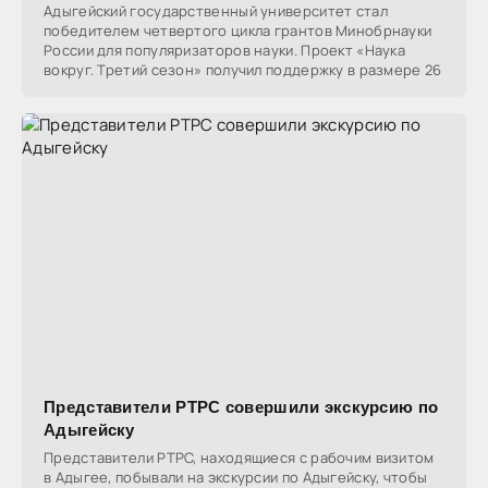
Адыгейский государственный университет стал
победителем четвертого цикла грантов Минобрнауки
России для популяризаторов науки. Проект «Наука
вокруг. Третий сезон» получил поддержку в размере 26
Представители РТРС совершили экскурсию по
Адыгейску
Представители РТРС, находящиеся с рабочим визитом
в Адыгее, побывали на экскурсии по Адыгейску, чтобы