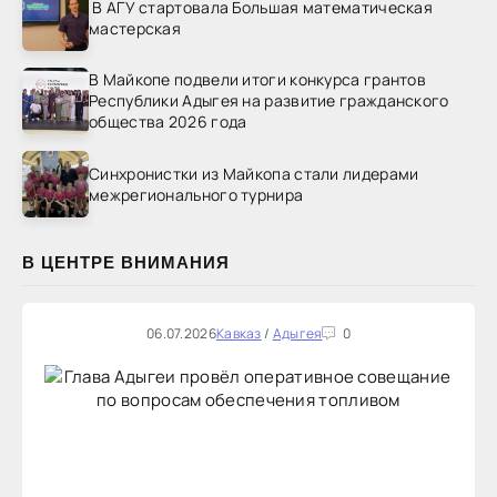
В АГУ стартовала Большая математическая
мастерская
В Майкопе подвели итоги конкурса грантов
Республики Адыгея на развитие гражданского
общества 2026 года
Синхронистки из Майкопа стали лидерами
межрегионального турнира
В ЦЕНТРЕ ВНИМАНИЯ
06.07.2026
Кавказ
/
Адыгея
0