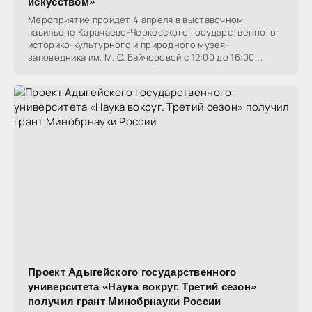
искусством»
Мероприятие пройдет 4 апреля в выставочном
павильоне Карачаево-Черкесского государственного
историко-культурного и природного музея-
заповедника им. М. О. Байчоровой с 12:00 до 16:00.
Будут
Проект Адыгейского государственного
университета «Наука вокруг. Третий сезон»
получил грант Минобрнауки России