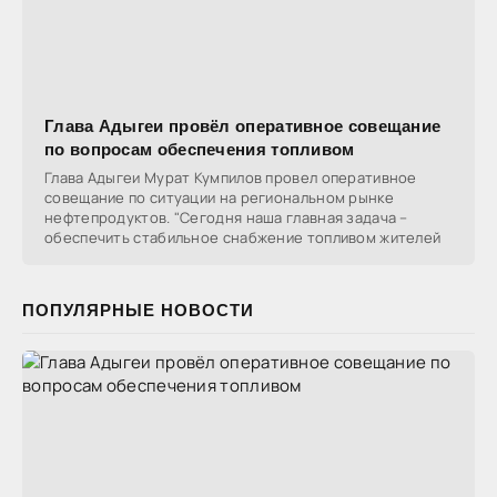
Глава Адыгеи провёл оперативное совещание
по вопросам обеспечения топливом
Глава Адыгеи Мурат Кумпилов провел оперативное
совещание по ситуации на региональном рынке
нефтепродуктов. "Сегодня наша главная задача –
обеспечить стабильное снабжение топливом жителей
ПОПУЛЯРНЫЕ НОВОСТИ