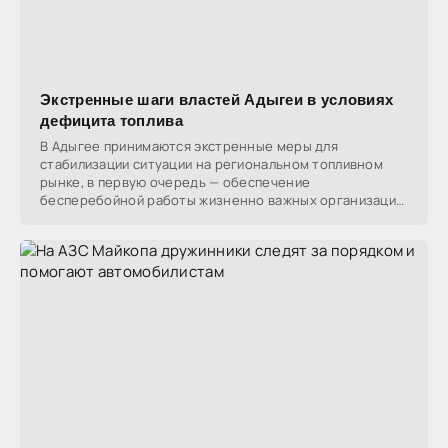
Экстренные шаги властей Адыгеи в условиях
дефицита топлива
В Адыгее принимаются экстренные меры для
стабилизации ситуации на региональном топливном
рынке, в первую очередь — обеспечение
бесперебойной работы жизненно важных организаций.
Экстренные службы,