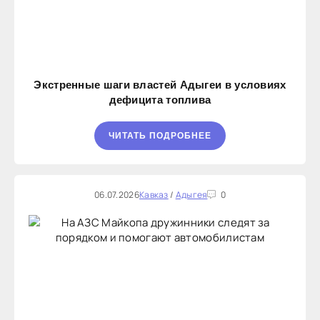
Экстренные шаги властей Адыгеи в условиях
дефицита топлива
ЧИТАТЬ ПОДРОБНЕЕ
06.07.2026
Кавказ
/
Адыгея
0