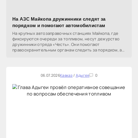
На АЗС Майкопа дружинники следят за
порядком и помогают автомобилистам
На крупных автозаправочных станциях Майкопа, где
фиксируются очереди за топливом, несут дежурство
дружинники отряда «Честь». Они помогают
правоохранительным органам следить за порядком, а
также
06.07.2026
Кавказ
/
Адыгея
0