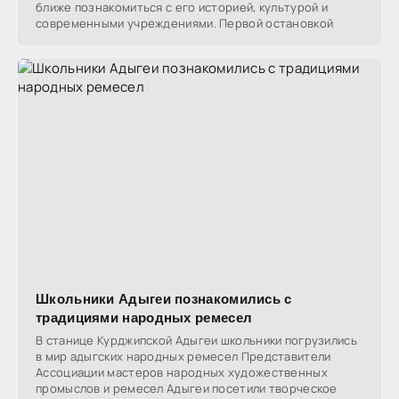
ближе познакомиться с его историей, культурой и
современными учреждениями. Первой остановкой
Школьники Адыгеи познакомились с
традициями народных ремесел
В станице Курджипской Адыгеи школьники погрузились
в мир адыгских народных ремесел Представители
Ассоциации мастеров народных художественных
промыслов и ремесел Адыгеи посетили творческое