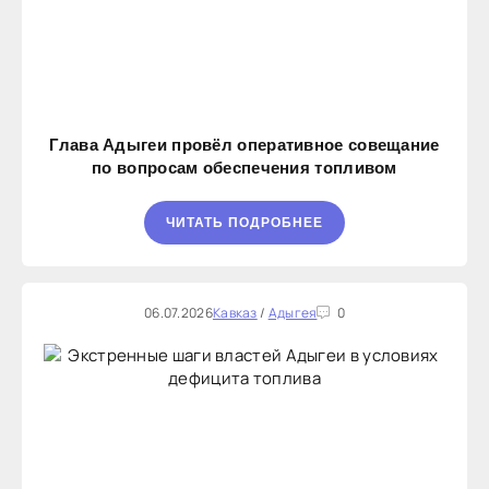
Глава Адыгеи провёл оперативное совещание
по вопросам обеспечения топливом
ЧИТАТЬ ПОДРОБНЕЕ
06.07.2026
Кавказ
/
Адыгея
0