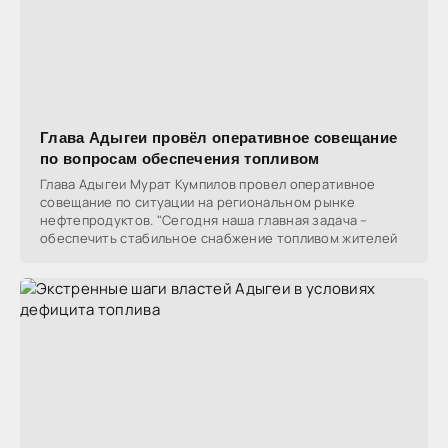
Глава Адыгеи провёл оперативное совещание
по вопросам обеспечения топливом
Глава Адыгеи Мурат Кумпилов провел оперативное
совещание по ситуации на региональном рынке
нефтепродуктов. "Сегодня наша главная задача –
обеспечить стабильное снабжение топливом жителей