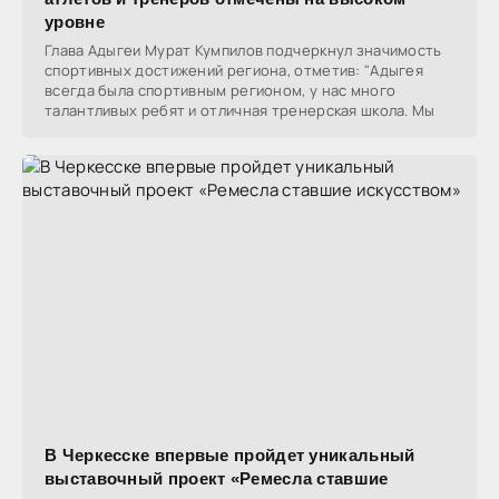
уровне
Глава Адыгеи Мурат Кумпилов подчеркнул значимость
спортивных достижений региона, отметив: "Адыгея
всегда была спортивным регионом, у нас много
талантливых ребят и отличная тренерская школа. Мы
В Черкесске впервые пройдет уникальный
выставочный проект «Ремесла ставшие