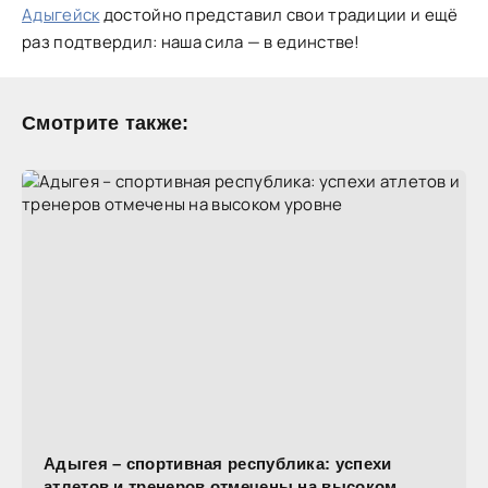
Адыгейск
достойно представил свои традиции и ещё
раз подтвердил: наша сила — в единстве!
Смотрите также:
Адыгея – спортивная республика: успехи
атлетов и тренеров отмечены на высоком