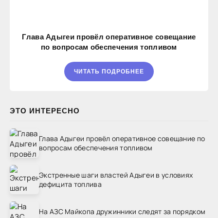
Глава Адыгеи провёл оперативное совещание
по вопросам обеспечения топливом
ЧИТАТЬ ПОДРОБНЕЕ
ЭТО ИНТЕРЕСНО
Глава Адыгеи провёл оперативное совещание по
вопросам обеспечения топливом
Экстренные шаги властей Адыгеи в условиях
дефицита топлива
На АЗС Майкопа дружинники следят за порядком