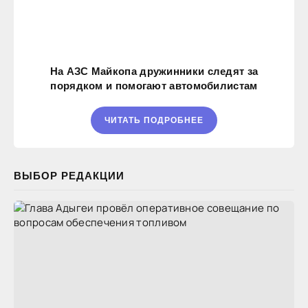
На АЗС Майкопа дружинники следят за
порядком и помогают автомобилистам
ЧИТАТЬ ПОДРОБНЕЕ
ВЫБОР РЕДАКЦИИ