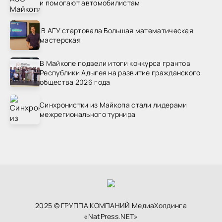
и помогают автомобилистам
В АГУ стартовала Большая математическая
мастерская
В Майкопе подвели итоги конкурса грантов
Республики Адыгея на развитие гражданского
общества 2026 года
Синхронистки из Майкопа стали лидерами
межрегионального турнира
2025 © ГРУППА КОМПАНИЙ МедиаХолдинга
«NatPress.NET»