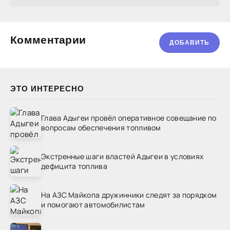
Комментарии
ДОБАВИТЬ
ЭТО ИНТЕРЕСНО
Глава Адыгеи провёл оперативное совещание по
вопросам обеспечения топливом
Экстренные шаги властей Адыгеи в условиях
дефицита топлива
На АЗС Майкопа дружинники следят за порядком
и помогают автомобилистам