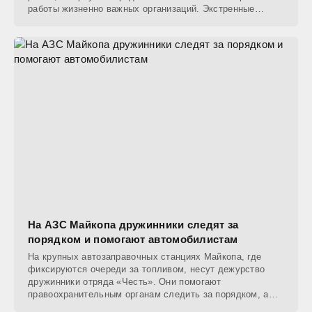
работы жизненно важных организаций. Экстренные
службы,
На АЗС Майкопа дружинники следят за
порядком и помогают автомобилистам
На крупных автозаправочных станциях Майкопа, где
фиксируются очереди за топливом, несут дежурство
дружинники отряда «Честь». Они помогают
правоохранительным органам следить за порядком, а
также