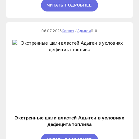
ЧИТАТЬ ПОДРОБНЕЕ
06.07.2026
Кавказ
/
Адыгея
0
Экстренные шаги властей Адыгеи в условиях
дефицита топлива