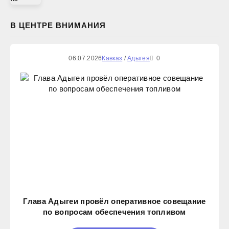
В ЦЕНТРЕ ВНИМАНИЯ
06.07.2026
Кавказ
/
Адыгея
0
Глава Адыгеи провёл оперативное совещание
по вопросам обеспечения топливом