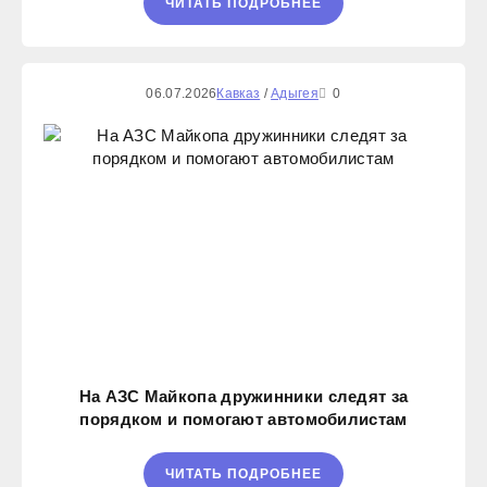
ЧИТАТЬ ПОДРОБНЕЕ
06.07.2026
Кавказ
/
Адыгея
0
На АЗС Майкопа дружинники следят за
порядком и помогают автомобилистам
ЧИТАТЬ ПОДРОБНЕЕ