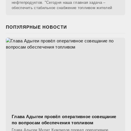
нефтепродуктов. "Сегодня наша главная задача –
обеспечить стабильное снабжение топливом жителей
ПОПУЛЯРНЫЕ НОВОСТИ
Глава Адыгеи провёл оперативное совещание
по вопросам обеспечения топливом
Глава Адыгеи Мурат Кумпилов провел оперативное