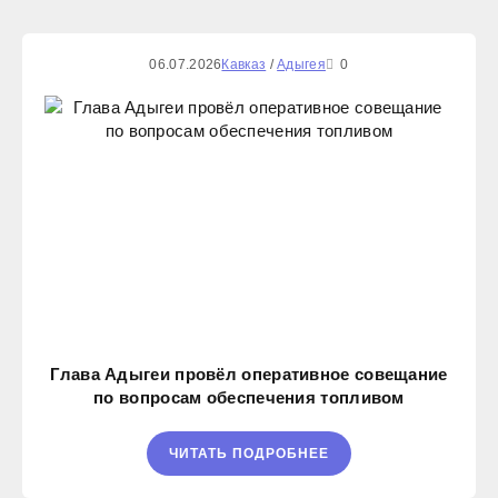
06.07.2026
Кавказ
/
Адыгея
0
Глава Адыгеи провёл оперативное совещание
по вопросам обеспечения топливом
ЧИТАТЬ ПОДРОБНЕЕ