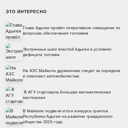
ЭТО ИНТЕРЕСНО
Глава Адыгеи провёл оперативное совещание по
вопросам обеспечения топливом
Экстренные шаги властей Адыгеи в условиях
дефицита топлива
На АЗС Майкопа дружинники следят за порядком
и помогают автомобилистам
В АГУ стартовала Большая математическая
мастерская
В Майкопе подвели итоги конкурса грантов
Республики Адыгея на развитие гражданского
общества 2026 года