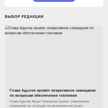
ВЫБОР РЕДАКЦИИ
Глава Адыгеи провёл оперативное совещание
по вопросам обеспечения топливом
Глава Адыгеи Мурат Кумпилов провел оперативное
совещание по ситуации на региональном рынке