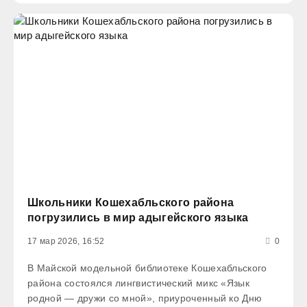
Школьники Кошехабльского района
погрузились в мир адыгейского языка
17 мар 2026, 16:52
0
В Майской модельной библиотеке Кошехабльского
района состоялся лингвистический микс «Язык
родной — дружи со мной», приуроченный ко Дню