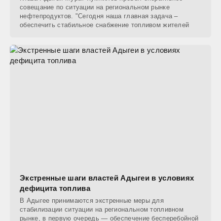
совещание по ситуации на региональном рынке
нефтепродуктов. "Сегодня наша главная задача –
обеспечить стабильное снабжение топливом жителей
Экстренные шаги властей Адыгеи в условиях
дефицита топлива
В Адыгее принимаются экстренные меры для
стабилизации ситуации на региональном топливном
рынке, в первую очередь — обеспечение бесперебойной