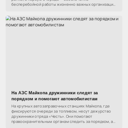
бесперебойной работы жизненно важных организаций.
Экстренные службы,
На АЗС Майкопа дружинники следят за
порядком и помогают автомобилистам
На крупных автозаправочных станциях Майкопа, где
фиксируются очереди за топливом, несут дежурство
дружинники отряда «Честь». Они помогают
правоохранительным органам следить за порядком, а
также