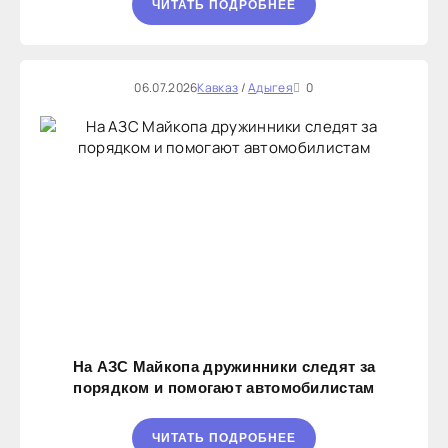
ЧИТАТЬ ПОДРОБНЕЕ
06.07.2026
Кавказ
/
Адыгея
0
На АЗС Майкопа дружинники следят за
порядком и помогают автомобилистам
ЧИТАТЬ ПОДРОБНЕЕ