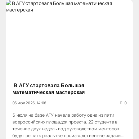
В АГУ стартовала Большая
математическая мастерская
06 июл 2026, 14:08
0
6 июля на базе АГУ начала работу одна из пяти
всероссийских площадок проекта. 22 студента в
течение двух недель под руководством менторов
будут решать реальные производственные задачи