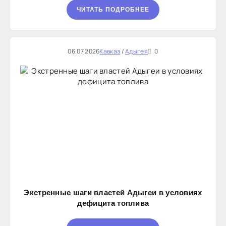
ЧИТАТЬ ПОДРОБНЕЕ
06.07.2026
Кавказ
/
Адыгея
0
Экстренные шаги властей Адыгеи в условиях
дефицита топлива