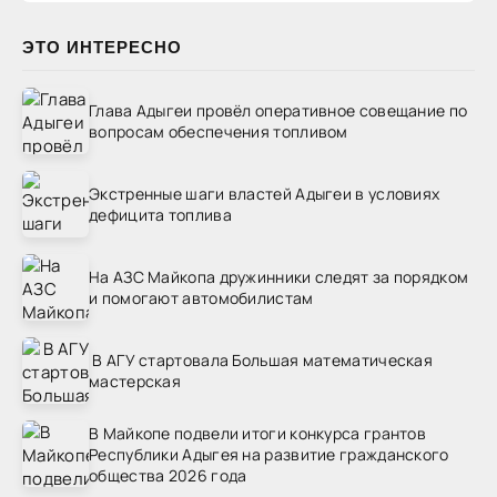
ЭТО ИНТЕРЕСНО
Глава Адыгеи провёл оперативное совещание по
вопросам обеспечения топливом
Экстренные шаги властей Адыгеи в условиях
дефицита топлива
На АЗС Майкопа дружинники следят за порядком
и помогают автомобилистам
В АГУ стартовала Большая математическая
мастерская
В Майкопе подвели итоги конкурса грантов
Республики Адыгея на развитие гражданского
общества 2026 года