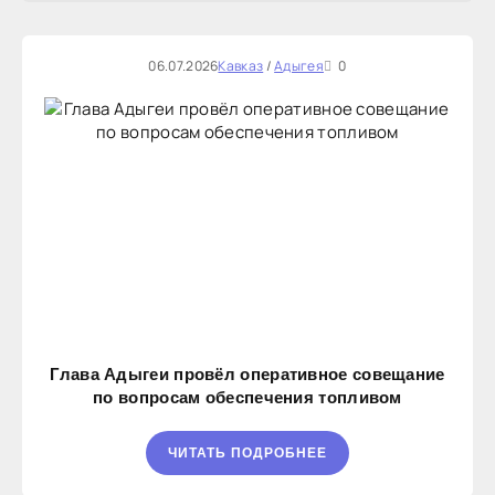
06.07.2026
Кавказ
/
Адыгея
0
Глава Адыгеи провёл оперативное совещание
по вопросам обеспечения топливом
ЧИТАТЬ ПОДРОБНЕЕ