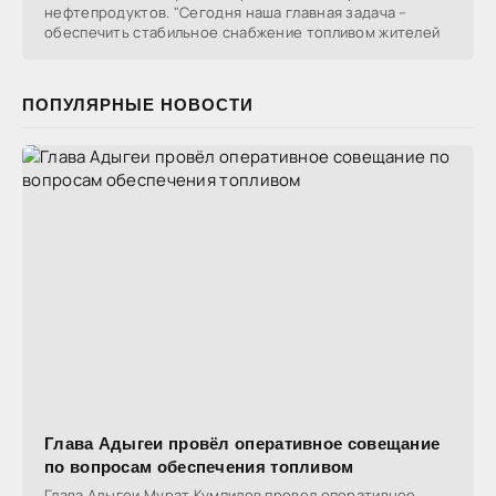
нефтепродуктов. "Сегодня наша главная задача –
обеспечить стабильное снабжение топливом жителей
ПОПУЛЯРНЫЕ НОВОСТИ
Глава Адыгеи провёл оперативное совещание
по вопросам обеспечения топливом
Глава Адыгеи Мурат Кумпилов провел оперативное