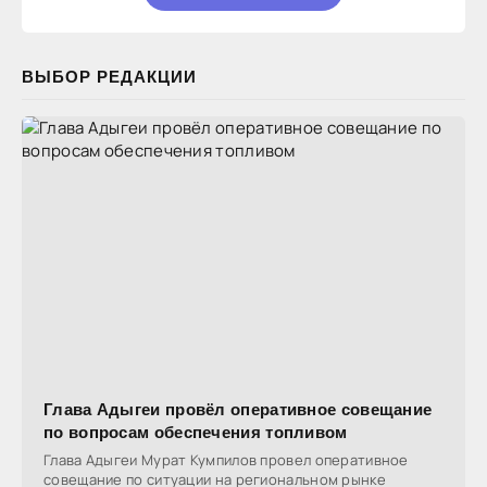
ВЫБОР РЕДАКЦИИ
Глава Адыгеи провёл оперативное совещание
по вопросам обеспечения топливом
Глава Адыгеи Мурат Кумпилов провел оперативное
совещание по ситуации на региональном рынке