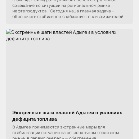
совещание по ситуации на региональном рынке
нефтепродуктов. "Сегодня наша главная задача –
обеспечить стабильное снабжение топливом жителей
Экстренные шаги властей Адыгеи в условиях
дефицита топлива
В Адыгее принимаются экстренные меры для
стабилизации ситуации на региональном топливном
рынке, в первую очередь — обеспечение