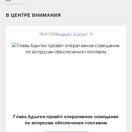
В ЦЕНТРЕ ВНИМАНИЯ
06.07.2026
Кавказ
/
Адыгея
0
Глава Адыгеи провёл оперативное совещание
по вопросам обеспечения топливом