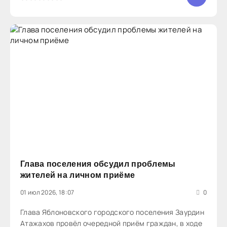
местном уровне: - анализ текущей деятельности и
Глава поселения обсудил проблемы
жителей на личном приёме
01 июл 2026, 18:07
0
Глава Яблоновского городского поселения Заурдин
Атажахов провёл очередной приём граждан, в ходе