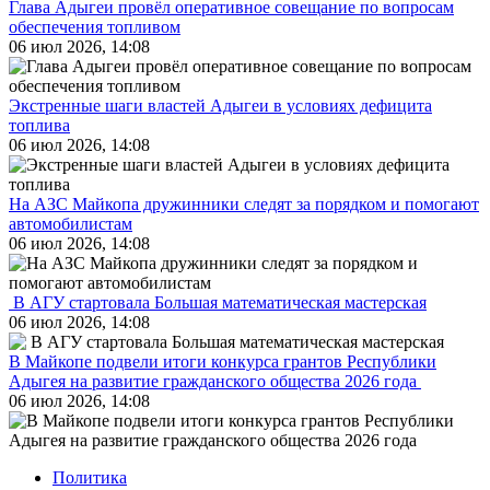
Глава Адыгеи провёл оперативное совещание по вопросам
обеспечения топливом
06 июл 2026, 14:08
Экстренные шаги властей Адыгеи в условиях дефицита
топлива
06 июл 2026, 14:08
На АЗС Майкопа дружинники следят за порядком и помогают
автомобилистам
06 июл 2026, 14:08
В АГУ стартовала Большая математическая мастерская
06 июл 2026, 14:08
В Майкопе подвели итоги конкурса грантов Республики
Адыгея на развитие гражданского общества 2026 года
06 июл 2026, 14:08
Политика