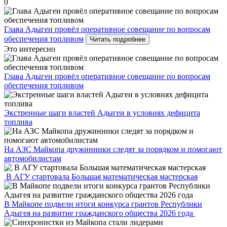
0
Глава Адыгеи провёл оперативное совещание по вопросам
обеспечения топливом
Читать подробнее
Это интересно
Глава Адыгеи провёл оперативное совещание по вопросам
обеспечения топливом
Экстренные шаги властей Адыгеи в условиях дефицита
топлива
На АЗС Майкопа дружинники следят за порядком и помогают
автомобилистам
В АГУ стартовала Большая математическая мастерская
В Майкопе подвели итоги конкурса грантов Республики
Адыгея на развитие гражданского общества 2026 года