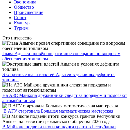
Экономика
Общество
Происшествие
Спорт
Культура
Туризм
Это интересно
Глава Адыгеи провёл оперативное совещание по вопросам
обеспечения топливом
Экстренные шаги властей Адыгеи в условиях дефицита
топлива
На АЗС Майкопа дружинники следят за порядком и помогают
автомобилистам
В АГУ стартовала Большая математическая мастерская
В Майкопе подвели итоги конкурса грантов Республики