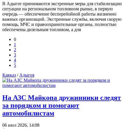
В Адыгее принимаются экстренные меры для стабилизации
ситуации на региональном топливном рынке, в первую
очередь — обеспечение бесперебойной работы жизненно
важных организаций. Экстренные службы, включая скорую
помощь, МЧС и правоохранительные органы, полностью
обеспечены дизельным топливом, а для
0
1
2
3
4
5
Кавказ
/
Адыгея
На АЗС Майкопа дружинники следят
за порядком и помогают
автомобилистам
06 июл 2026, 14:08