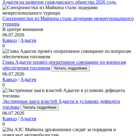
Адыгея на развитие гражданского общества 2026 года
Синхронистки из Майкопа стали лидерами межрегионального
турнира
В центре внимания
06.07.2026
Кавказ
/
Адыгея
0
Глава Адыгеи провёл оперативное совещание по вопросам
обеспечения топливом
Читать подробнее
06.07.2026
Кавказ
/
Адыгея
0
Экстренные шаги властей Адыгеи в условиях дефицита
топлива
Читать подробнее
06.07.2026
Кавказ
/
Адыгея
0