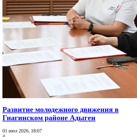
Развитие молодежного движения в
Гиагинском районе Адыгеи
01 июл 2026, 18:07
4