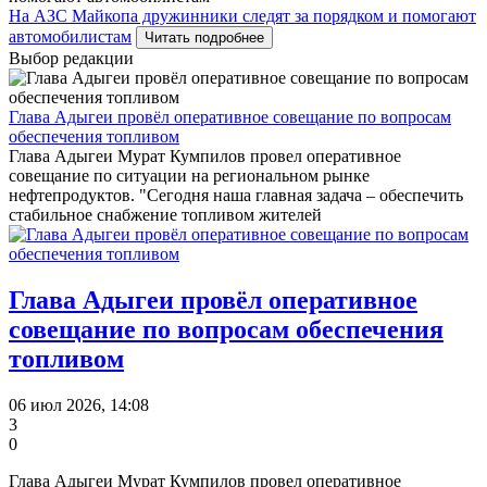
На АЗС Майкопа дружинники следят за порядком и помогают
автомобилистам
Читать подробнее
Выбор редакции
Глава Адыгеи провёл оперативное совещание по вопросам
обеспечения топливом
Глава Адыгеи Мурат Кумпилов провел оперативное
совещание по ситуации на региональном рынке
нефтепродуктов. "Сегодня наша главная задача – обеспечить
стабильное снабжение топливом жителей
Глава Адыгеи провёл оперативное
совещание по вопросам обеспечения
топливом
06 июл 2026, 14:08
3
0
Глава Адыгеи Мурат Кумпилов провел оперативное