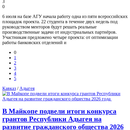
3
0
6 июля на базе АГУ начала работу одна из пяти всероссийских
площадок проекта. 22 студента в течение двух недель под
руководством менторов будут решать реальные
производственные задачи от индустриальных партнёров.
Участникам предложено четыре проекта: от оптимизации
работы банковских отделений и
0
1
2
3
4
5
Кавказ
/
Адыгея
В Майкопе подвели итоги конкурса
грантов Республики Адыгея на
развитие гражданского общества 2026