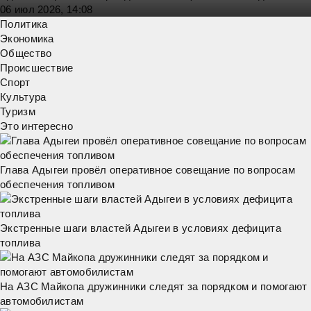
06 июл 2026, 14:08
Политика
Экономика
Общество
Происшествие
Спорт
Культура
Туризм
Это интересно
Глава Адыгеи провёл оперативное совещание по вопросам
обеспечения топливом
Экстренные шаги властей Адыгеи в условиях дефицита
топлива
На АЗС Майкопа дружинники следят за порядком и помогают
автомобилистам