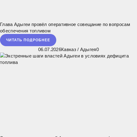
Глава Адыгеи провёл оперативное совещание по вопросам
обеспечения топливом
ЧИТАТЬ ПОДРОБНЕЕ
06.07.2026
Кавказ
/
Адыгея
0