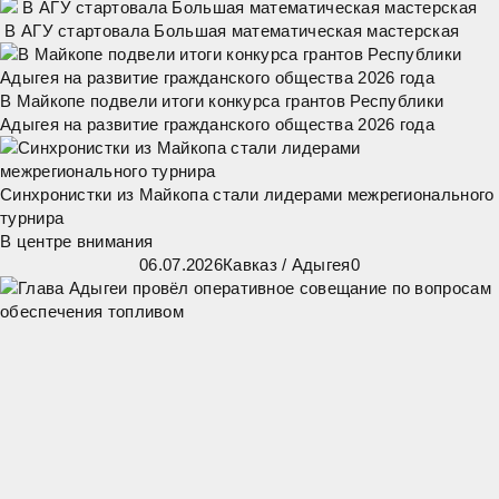
В АГУ стартовала Большая математическая мастерская
В Майкопе подвели итоги конкурса грантов Республики
Адыгея на развитие гражданского общества 2026 года
Синхронистки из Майкопа стали лидерами межрегионального
турнира
В центре внимания
06.07.2026
Кавказ
/
Адыгея
0