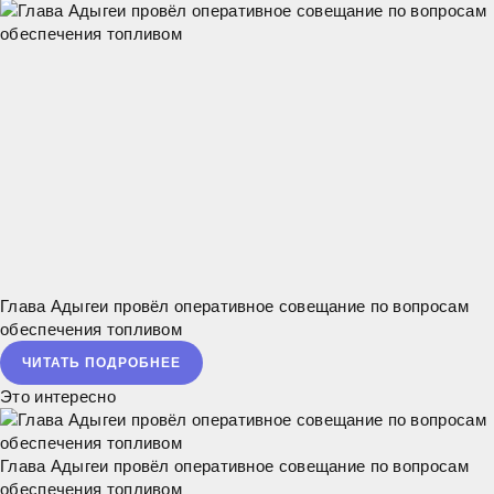
правоохранительным органам следить за порядком, а также
Глава Адыгеи провёл оперативное совещание по вопросам
обеспечения топливом
ЧИТАТЬ ПОДРОБНЕЕ
Это интересно
Глава Адыгеи провёл оперативное совещание по вопросам
обеспечения топливом