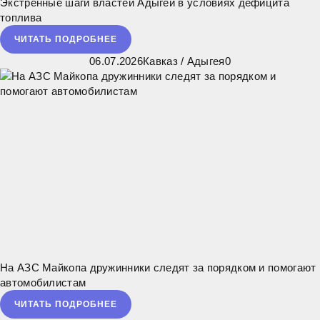
Экстренные шаги властей Адыгеи в условиях дефицита
топлива
ЧИТАТЬ ПОДРОБНЕЕ
06.07.2026
Кавказ
/
Адыгея
0
На АЗС Майкопа дружинники следят за порядком и помогают
автомобилистам
ЧИТАТЬ ПОДРОБНЕЕ