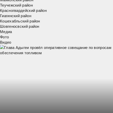
Теучежский район
Красногвардейский район
Гиагинский район
Кошехабльский район
Шовгеносвский район
Медиа
Фото
Видео