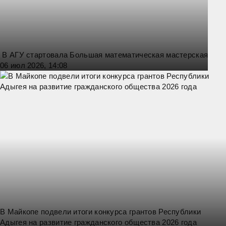
В АГУ стартовала Большая математическая мастерская
06 июл 2026, 14:08
В Майкопе подвели итоги конкурса грантов Республики
Адыгея на развитие гражданского общества 2026 года