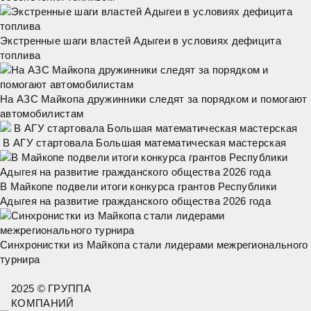
Экстренные шаги властей Адыгеи в условиях дефицита
топлива
На АЗС Майкопа дружинники следят за порядком и помогают
автомобилистам
В АГУ стартовала Большая математическая мастерская
В Майкопе подвели итоги конкурса грантов Республики
Адыгея на развитие гражданского общества 2026 года
Синхронистки из Майкопа стали лидерами межрегионального
турнира
2025 © ГРУППА
КОМПАНИЙ