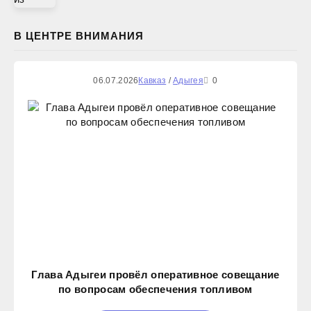
В ЦЕНТРЕ ВНИМАНИЯ
06.07.2026
Кавказ
/
Адыгея
0
Глава Адыгеи провёл оперативное совещание
по вопросам обеспечения топливом