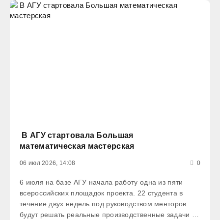
В АГУ стартовала Большая
математическая мастерская
06 июл 2026, 14:08
0
6 июля на базе АГУ начала работу одна из пяти
всероссийских площадок проекта. 22 студента в
течение двух недель под руководством менторов
будут решать реальные производственные задачи от