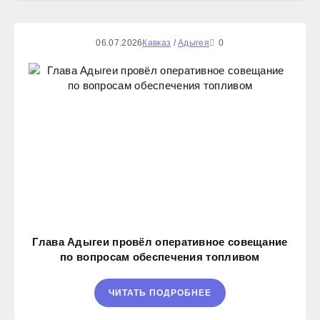
06.07.2026
Кавказ
/
Адыгея
0
Глава Адыгеи провёл оперативное совещание
по вопросам обеспечения топливом
ЧИТАТЬ ПОДРОБНЕЕ