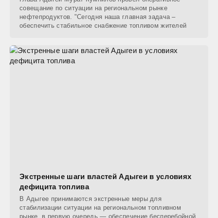
совещание по ситуации на региональном рынке
нефтепродуктов. "Сегодня наша главная задача –
обеспечить стабильное снабжение топливом жителей
Экстренные шаги властей Адыгеи в условиях
дефицита топлива
В Адыгее принимаются экстренные меры для
стабилизации ситуации на региональном топливном
рынке, в первую очередь — обеспечение бесперебойной