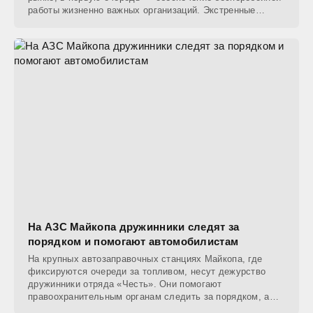
работы жизненно важных организаций. Экстренные
службы,
На АЗС Майкопа дружинники следят за
порядком и помогают автомобилистам
На крупных автозаправочных станциях Майкопа, где
фиксируются очереди за топливом, несут дежурство
дружинники отряда «Честь». Они помогают
правоохранительным органам следить за порядком, а
также