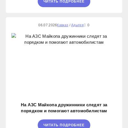
ЧИТАТЬ ПОДРОБНЕЕ
06.07.2026
Кавказ
/
Адыгея
0
На АЗС Майкопа дружинники следят за
порядком и помогают автомобилистам
ЧИТАТЬ ПОДРОБНЕЕ