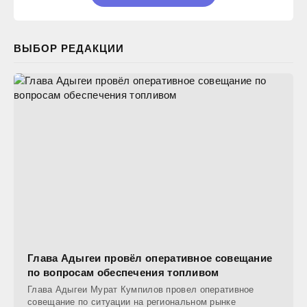
ВЫБОР РЕДАКЦИИ
Глава Адыгеи провёл оперативное совещание
по вопросам обеспечения топливом
Глава Адыгеи Мурат Кумпилов провел оперативное
совещание по ситуации на региональном рынке