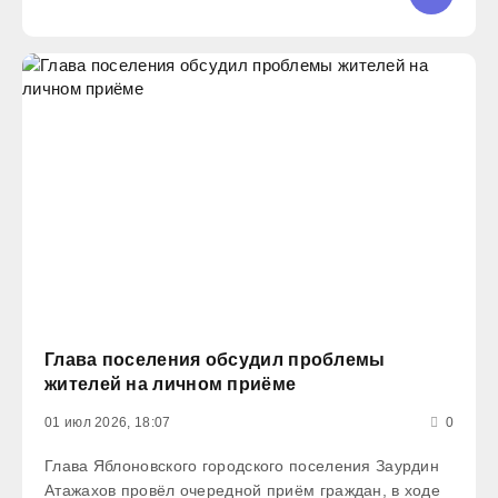
деятельности и
Глава поселения обсудил проблемы
жителей на личном приёме
01 июл 2026, 18:07
0
Глава Яблоновского городского поселения Заурдин
Атажахов провёл очередной приём граждан, в ходе