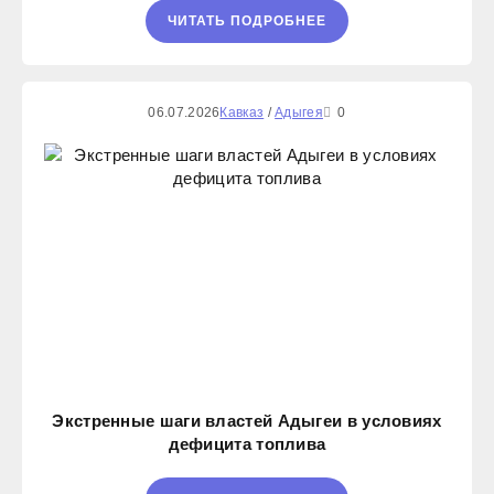
ЧИТАТЬ ПОДРОБНЕЕ
06.07.2026
Кавказ
/
Адыгея
0
Экстренные шаги властей Адыгеи в условиях
дефицита топлива