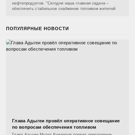
нефтепродуктов. "Сегодня наша главная задача –
обеспечить стабильное снабжение топливом жителей
ПОПУЛЯРНЫЕ НОВОСТИ
Глава Адыгеи провёл оперативное совещание
по вопросам обеспечения топливом
Глава Адыгеи Мурат Кумпилов провел оперативное